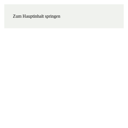
Zum Hauptinhalt springen