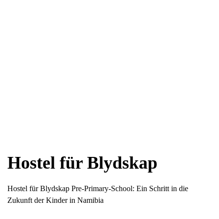
Hostel für Blydskap
Hostel für Blydskap Pre-Primary-School: Ein Schritt in die
Zukunft der Kinder in Namibia